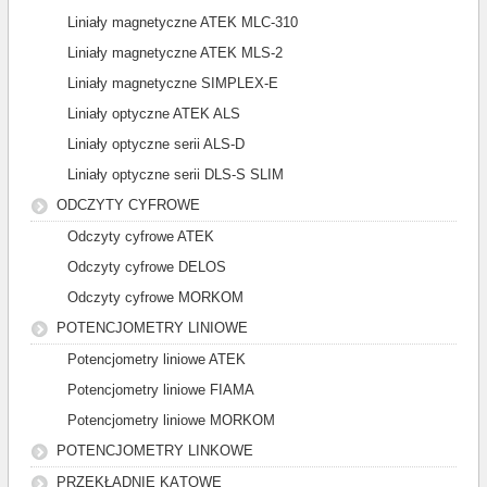
Liniały magnetyczne ATEK MLC-310
Liniały magnetyczne ATEK MLS-2
Liniały magnetyczne SIMPLEX-E
Liniały optyczne ATEK ALS
Liniały optyczne serii ALS-D
Liniały optyczne serii DLS-S SLIM
ODCZYTY CYFROWE
Odczyty cyfrowe ATEK
Odczyty cyfrowe DELOS
Odczyty cyfrowe MORKOM
POTENCJOMETRY LINIOWE
Potencjometry liniowe ATEK
Potencjometry liniowe FIAMA
Potencjometry liniowe MORKOM
POTENCJOMETRY LINKOWE
PRZEKŁADNIE KĄTOWE