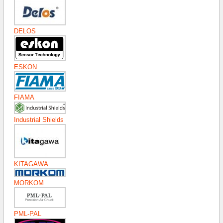
DELOS
ESKON
FIAMA
Industrial Shields
KITAGAWA
MORKOM
PML-PAL