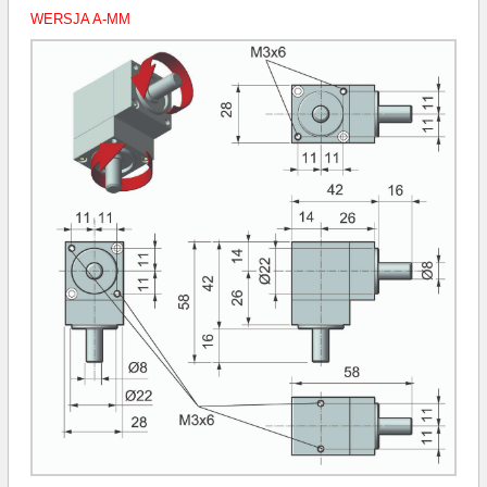
WERSJA A-MM