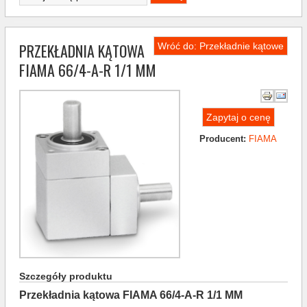
PRZEKŁADNIA KĄTOWA
Wróć do: Przekładnie kątowe
FIAMA 66/4-A-R 1/1 MM
Zapytaj o cenę
Producent:
FIAMA
Szczegóły produktu
Przekładnia kątowa FIAMA 66/4-A-R 1/1 MM