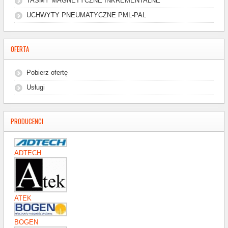
TAŚMY MAGNETYCZNE INKREMENTALNE
UCHWYTY PNEUMATYCZNE PML-PAL
OFERTA
Pobierz ofertę
Usługi
PRODUCENCI
ADTECH
ATEK
BOGEN