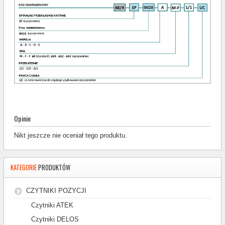
Opinie
Nikt jeszcze nie oceniał tego produktu.
KATEGORIE
PRODUKTÓW
CZYTNIKI POZYCJI
Czytniki ATEK
Czytniki DELOS