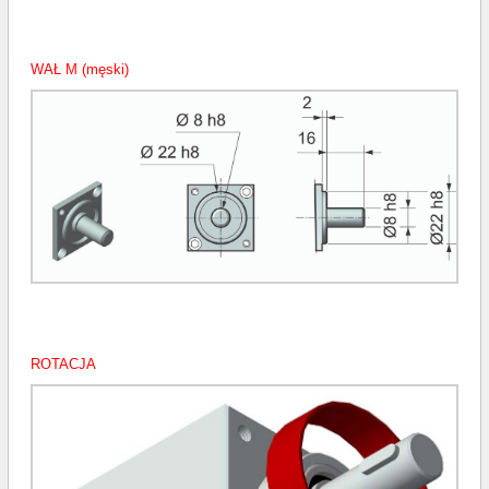
WAŁ M (męski)
ROTACJA