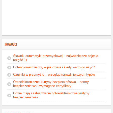
NOWOŚCI
Słownik automatyki przemysłowej – najważniejsze pojęcia
(część 1)
Potencjometr liniowy – jak działa i kiedy warto go użyć?
Czujniki w przemyśle – przegląd najważniejszych typów
Optoelektroniczne kurtyny bezpieczeństwa – normy
bezpieczeństwa i wymagane certyfikaty
Gdzie mają zastosowanie optoelektroniczne kurtyny
bezpieczeństwa?