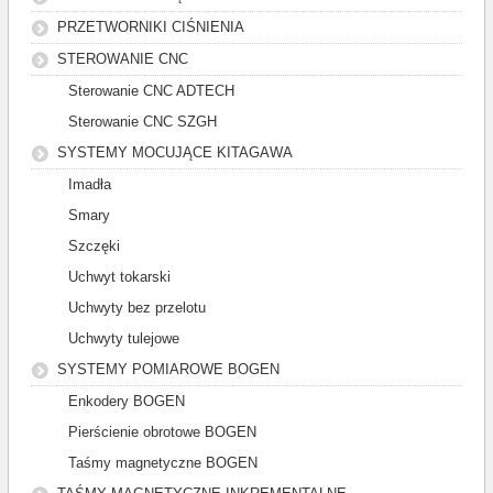
PRZETWORNIKI CIŚNIENIA
STEROWANIE CNC
Sterowanie CNC ADTECH
Sterowanie CNC SZGH
SYSTEMY MOCUJĄCE KITAGAWA
Imadła
Smary
Szczęki
Uchwyt tokarski
Uchwyty bez przelotu
Uchwyty tulejowe
SYSTEMY POMIAROWE BOGEN
Enkodery BOGEN
Pierścienie obrotowe BOGEN
Taśmy magnetyczne BOGEN