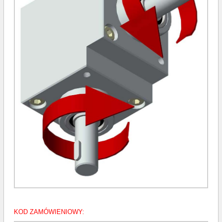
KOD ZAMÓWIENIOWY: