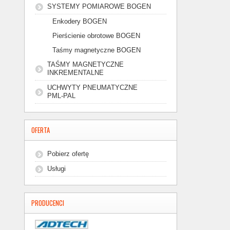
SYSTEMY POMIAROWE BOGEN
Enkodery BOGEN
Pierścienie obrotowe BOGEN
Taśmy magnetyczne BOGEN
TAŚMY MAGNETYCZNE
INKREMENTALNE
UCHWYTY PNEUMATYCZNE
PML-PAL
OFERTA
Pobierz ofertę
Usługi
PRODUCENCI