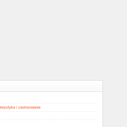
kterystyka i zastosowanie