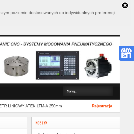
wyższym poziomie dostosowanych do indywidualnych preferencji
TR LINIOWY ATEK LTM-A 250mm
Rejestracja
KOSZYK