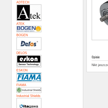
ADTECH
ATEK
BOGEN
DELOS
Opinie
Nikt jeszcz
ESKON
FIAMA
Industrial Shields