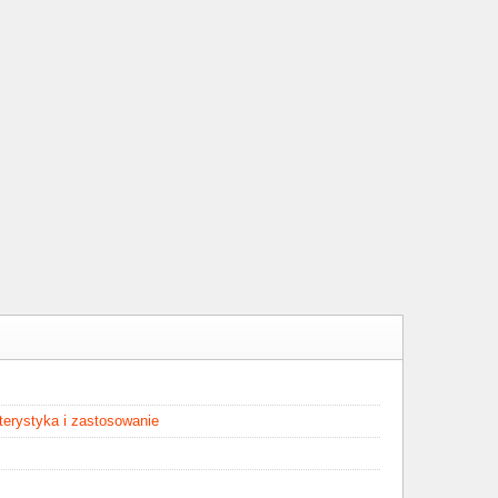
kterystyka i zastosowanie