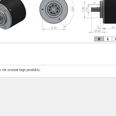
e nie oceniał tego produktu.