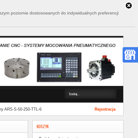
wyższym poziomie dostosowanych do indywidualnych preferencji
ny ARS-S-50-250-TTL-6
Rejestracja
KOSZYK