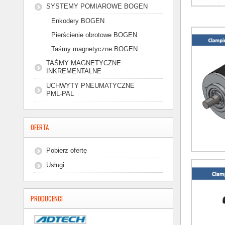
SYSTEMY POMIAROWE BOGEN
Enkodery BOGEN
Pierścienie obrotowe BOGEN
Taśmy magnetyczne BOGEN
TAŚMY MAGNETYCZNE
INKREMENTALNE
UCHWYTY PNEUMATYCZNE
PML-PAL
OFERTA
Pobierz ofertę
Usługi
PRODUCENCI