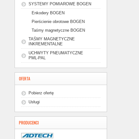
SYSTEMY POMIAROWE BOGEN
Enkodery BOGEN
Pierścienie obrotowe BOGEN
Taśmy magnetyczne BOGEN
TAŚMY MAGNETYCZNE
INKREMENTALNE
UCHWYTY PNEUMATYCZNE
PML-PAL
OFERTA
Pobierz ofertę
Usługi
PRODUCENCI