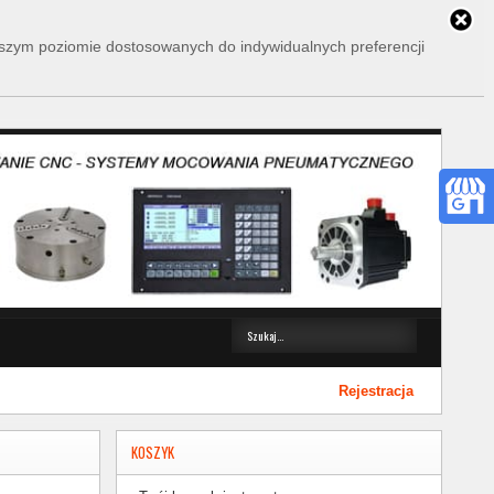
wyższym poziomie dostosowanych do indywidualnych preferencji
Rejestracja
KOSZYK