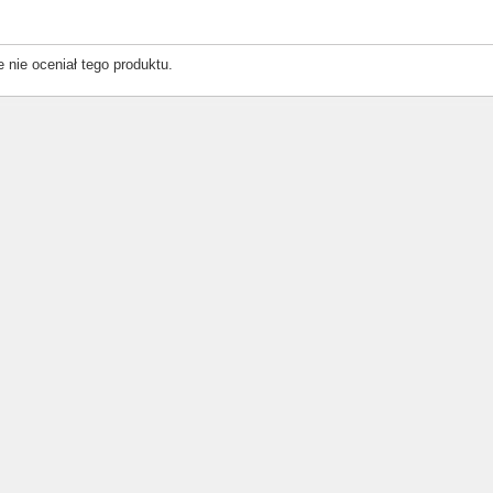
e nie oceniał tego produktu.