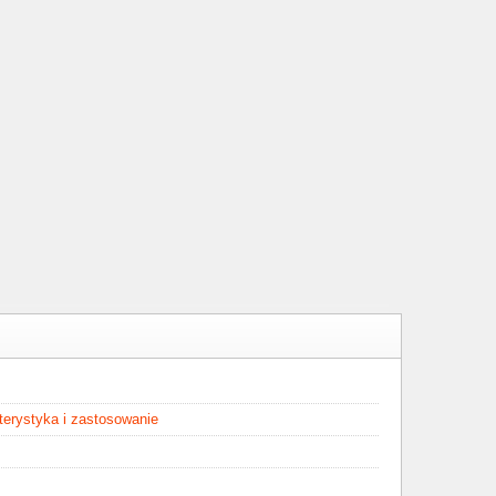
kterystyka i zastosowanie