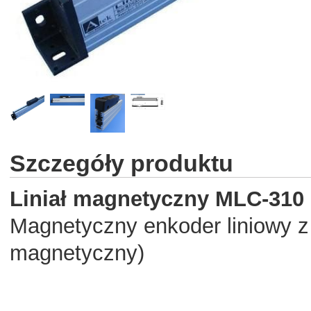
Szczegóły produktu
Liniał magnetyczny MLC-31
Magnetyczny enkoder liniowy z 
magnetyczny)